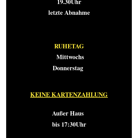
19.30Uhr
letzte Abnahme
RUHETAG
Mittwochs
Donnerstag
KEINE KARTENZAHLUNG
Außer Haus
bis 17:30Uhr