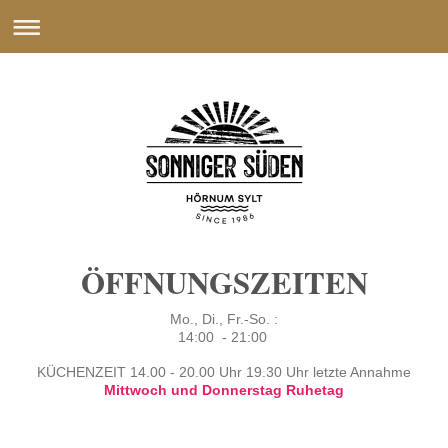
ÖFFNUNGSZEITEN
Mo., Di., Fr.-So. :
14:00 - 21:00
KÜCHENZEIT 14.00 - 20.00 Uhr 19.30 Uhr letzte Annahme
Mittwoch und Donnerstag Ruhetag